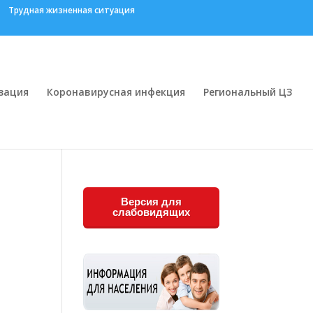
Трудная жизненная ситуация
зация
Коронавирусная инфекция
Региональный ЦЗ
Версия для
слабовидящих