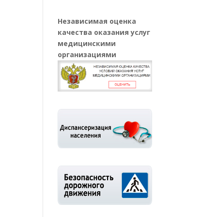
Независимая оценка
качества оказания услуг
медицинскими
организациями