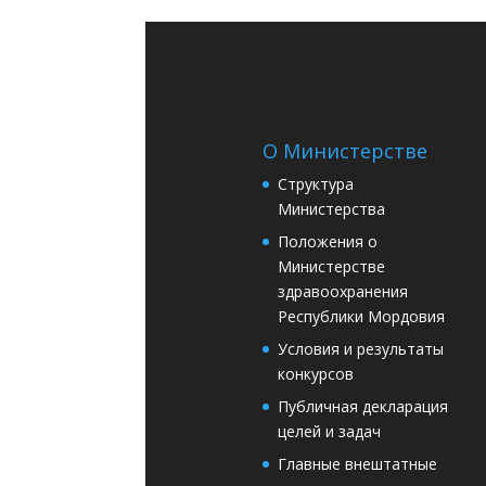
О Министерстве
Структура
Министерства
Положения о
Министерстве
здравоохранения
Республики Мордовия
Условия и результаты
конкурсов
Публичная декларация
целей и задач
Главные внештатные