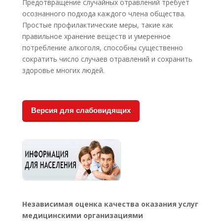
Предотвращение случайных отравлений требует
осознанного подхода каждого члена общества.
Простые профилактические меры, такие как
правильное хранение веществ и умеренное
потребление алкоголя, способны существенно
сократить число случаев отравлений и сохранить
здоровье многих людей.
Версия для слабовидящих
Независимая оценка качества оказания услуг
медицинскими организациями