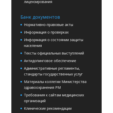
лицензирования
Банк документов
Нормативно-правовые акты
Информация о проверках
Информация о состоянии защиты
населения
Тексты официальных выступлений
Антидопинговое обеспечение
Административные регламенты,
стандарты государственных услуг
Материалы коллегии Министерства
здравоохранения РМ
Требования к сайтам медицинских
организаций
Клинические рекомендации