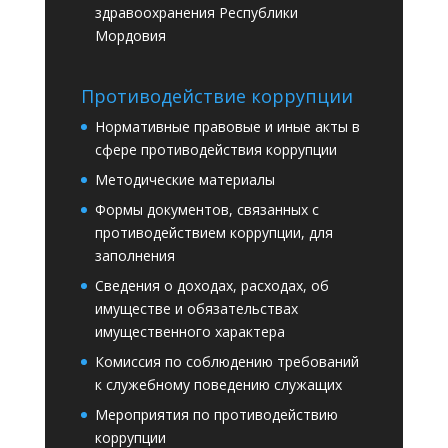
здравоохранения Республики
Мордовия
Противодействие коррупции
Нормативные правовые и иные акты в
сфере противодействия коррупции
Методические материалы
Формы документов, связанных с
противодействием коррупции, для
заполнения
Сведения о доходах, расходах, об
имуществе и обязательствах
имущественного характера
Комиссия по соблюдению требований
к служебному поведению служащих
Мероприятия по противодействию
коррупции