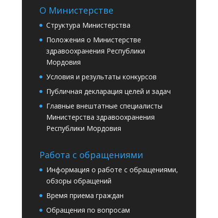
О Министерстве
Структура Министерства
Положения о Министерстве
здравоохранения Республики
Мордовия
Условия и результаты конкурсов
Публичная декларация целей и задач
Главные внештатные специалисты
Министерства здравоохранения
Республики Мордовия
Работа с обращениями
Информация о работе с обращениями,
обзоры обращений
Время приема граждан
Обращения по вопросам