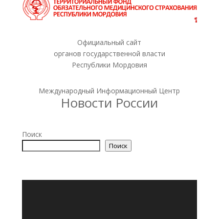
Официальный сайт
органов государственной власти
Республики Мордовия
Международный Информационный Центр
Новости России
Поиск
Поиск