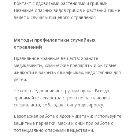
Контакт с ядовитыми растениями и грибами:
Незнание опасных видов грибов и растений также
ведет к случаям пищевого отравления.
Методы профилактики случайных
отравлений
Правильное хранение веществ: Храните
медикаменты, химические препараты и бытовые
жидкости в закрытых шкафчиках, недоступных для
детей.
Четкое следование инструкции врача: Всегда
принимайте лекарства строго по назначению
специалиста, соблюдая точную дозировку.
Безопасная работа с ядохимикатами: Используйте
защитные перчатки, маски и очки при работе с
потенциально опасными веществами.