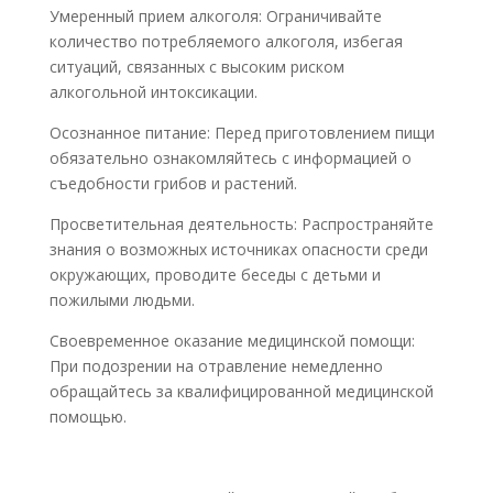
Умеренный прием алкоголя: Ограничивайте
количество потребляемого алкоголя, избегая
ситуаций, связанных с высоким риском
алкогольной интоксикации.
Осознанное питание: Перед приготовлением пищи
обязательно ознакомляйтесь с информацией о
съедобности грибов и растений.
Просветительная деятельность: Распространяйте
знания о возможных источниках опасности среди
окружающих, проводите беседы с детьми и
пожилыми людьми.
Своевременное оказание медицинской помощи:
При подозрении на отравление немедленно
обращайтесь за квалифицированной медицинской
помощью.