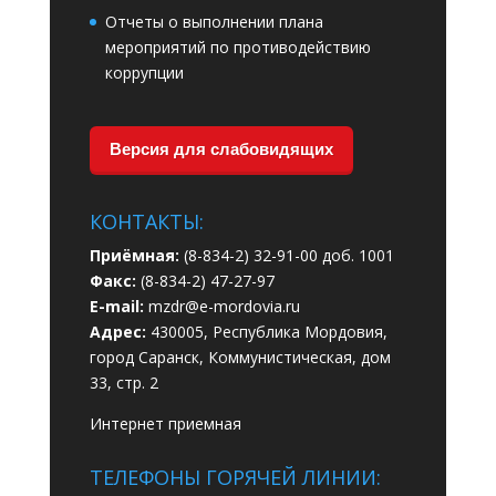
Отчеты о выполнении плана
мероприятий по противодействию
коррупции
Версия для слабовидящих
КОНТАКТЫ:
Приёмная:
(8-834-2) 32-91-00 доб. 1001
Факс:
(8-834-2) 47-27-97
E-mail:
mzdr@e-mordovia.ru
Адрес:
430005, Республика Мордовия,
город Саранск, Коммунистическая, дом
33, стр. 2
Интернет приемная
ТЕЛЕФОНЫ ГОРЯЧЕЙ ЛИНИИ: