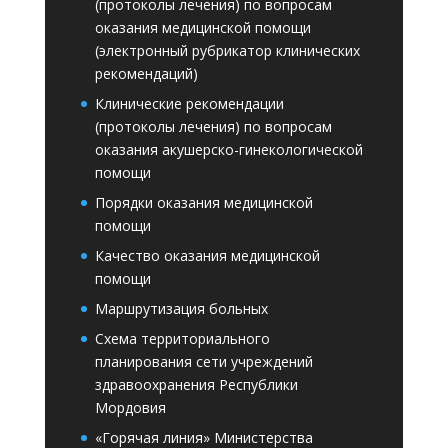
(протоколы лечения) по вопросам
оказания медицинской помощи
(электронный рубрикатор клинических
рекомендаций)
Клинические рекомендации
(протоколы лечения) по вопросам
оказания акушерско-гинекологической
помощи
Порядки оказания медицинской
помощи
Качество оказания медицинской
помощи
Маршрутизация больных
Схема территориального
планирования сети учреждений
здравоохранения Республики
Мордовия
«Горячая линия» Министерства