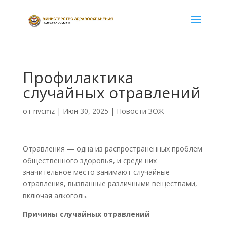
Профилактика
случайных отравлений
от
rivcmz
|
Июн 30, 2025
|
Новости ЗОЖ
Отравления — одна из распространенных проблем
общественного здоровья, и среди них
значительное место занимают случайные
отравления, вызванные различными веществами,
включая алкоголь.
Причины случайных отравлений