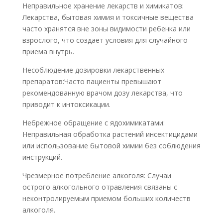
Неправильное хранение лекарств и химикатов:
Лекарства, бытовая химия и токсичные вещества
часто хранятся вне зоны видимости ребенка или
взрослого, что создает условия для случайного
приема внутрь.
Несоблюдение дозировки лекарственных
препаратов:Часто пациенты превышают
рекомендованную врачом дозу лекарства, что
приводит к интоксикации.
Небрежное обращение с ядохимикатами:
Неправильная обработка растений инсектицидами
или использование бытовой химии без соблюдения
инструкций.
Чрезмерное потребление алкоголя: Случаи
острого алкогольного отравления связаны с
неконтролируемым приемом больших количеств
алкоголя.