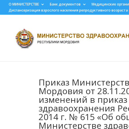
О МИНИСТЕРСТВЕ
Банк документов
Медицинские орган
Диспансеризация взрослого населения репродуктивного возраста
Приказ Министерств
Мордовия от 28.11.2
изменений в приказ
здравоохранения Ре
2014 г. № 615 «Об о
Министерстве здрав