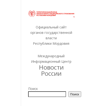
Официальный сайт
органов государственной
власти
Республики Мордовия
Международный
Информационный Центр
Новости
России
Поиск
Поиск