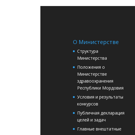
О Министерстве
Структура
Министерства
Положения о
Министерстве
здравоохранения
Республики Мордовия
Условия и результаты
конкурсов
Публичная декларация
целей и задач
Главные внештатные