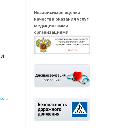
Независимая оценка
качества оказания услуг
медицинскими
организациями
ки
_мая