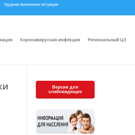
Трудная жизненная ситуация
зация
Коронавирусная инфекция
Региональный ЦЗ
ки
Версия для
слабовидящих