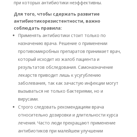
при которых антибиотики неэффективны.
Для того, чтобы сдержать развитие
антибиотикорезистентности, важно
соблюдать правила:
Применять антибиотики стоит только по
назначению врача. Решение о применении
противомикробных препаратов принимает врач,
который исходит из жалоб пациента и
результатов обследования. Самоназначение
лекарств приводит лишь к усугублению
заболевания, так как зачастую инфекции могут
вызываться не только бактериями, но и
вирусами.
Строго следовать рекомендациям врача
относительно дозировки и длительности курса
лечения. Часто люди прекращают применение
антибиотиков при малейшем улучшении