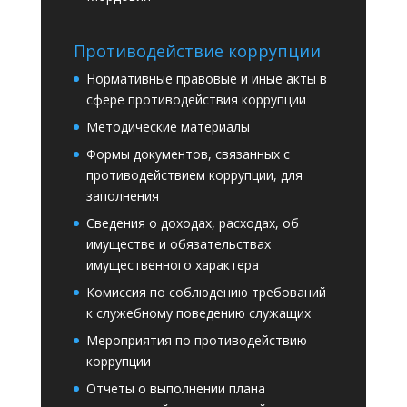
Противодействие коррупции
Нормативные правовые и иные акты в
сфере противодействия коррупции
Методические материалы
Формы документов, связанных с
противодействием коррупции, для
заполнения
Сведения о доходах, расходах, об
имуществе и обязательствах
имущественного характера
Комиссия по соблюдению требований
к служебному поведению служащих
Мероприятия по противодействию
коррупции
Отчеты о выполнении плана