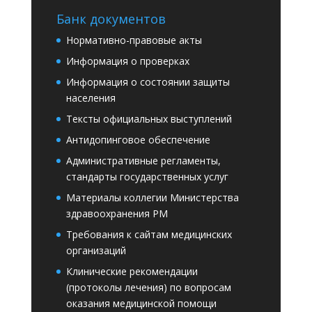
Банк документов
Нормативно-правовые акты
Информация о проверках
Информация о состоянии защиты
населения
Тексты официальных выступлений
Антидопинговое обеспечение
Административные регламенты,
стандарты государственных услуг
Материалы коллегии Министерства
здравоохранения РМ
Требования к сайтам медицинских
организаций
Клинические рекомендации
(протоколы лечения) по вопросам
оказания медицинской помощи