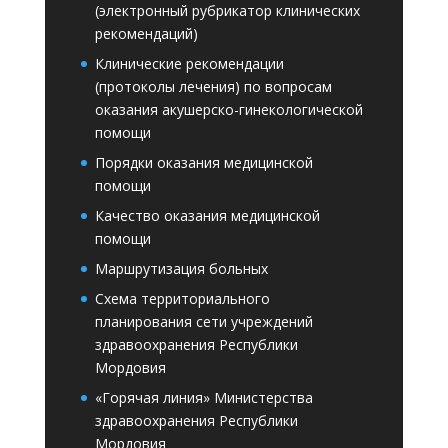
(электронный рубрикатор клинических
рекомендаций)
Клинические рекомендации
(протоколы лечения) по вопросам
оказания акушерско-гинекологической
помощи
Порядки оказания медицинской
помощи
Качество оказания медицинской
помощи
Маршрутизация больных
Схема территориального
планирования сети учреждений
здравоохранения Республики
Мордовия
«Горячая линия» Министерства
здравоохранения Республики
Мордовия