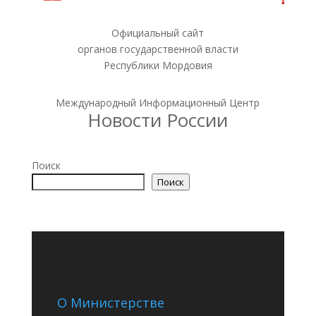
Официальный сайт
органов государственной власти
Республики Мордовия
Международный Информационный Центр
Новости России
Поиск
Поиск
О Министерстве