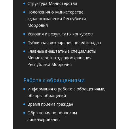
Структура Министерства
Положения о Министерстве
здравоохранения Республики
Мордовия
Условия и результаты конкурсов
Публичная декларация целей и задач
Главные внештатные специалисты
Министерства здравоохранения
Республики Мордовия
Работа с обращениями
Информация о работе с обращениями,
обзоры обращений
Время приема граждан
Обращения по вопросам
лицензирования