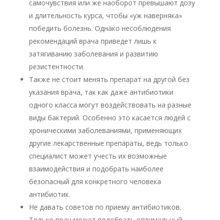
самочувствия или же наоборот превышают дозу
и длительность курса, чтобы «уж наверняка»
победить болезнь. Однако несоблюдения
рекомендаций врача приведет лишь к
затягиванию заболевания и развитию
резистентности.
Также не стоит менять препарат на другой без
указания врача, так как даже антибиотики
одного класса могут воздействовать на разные
виды бактерий. Особенно это касается людей с
хроническими заболеваниями, применяющих
другие лекарственные препараты, ведь только
специалист может учесть их возможные
взаимодействия и подобрать наиболее
безопасный для конкретного человека
антибиотик.
Не давать советов по приему антибиотиков.
Только врач может подобрать оптимальный