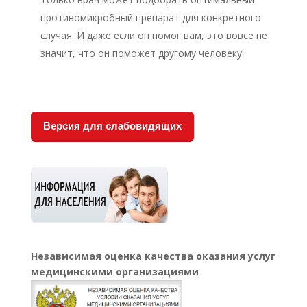
противомикробный препарат для конкретного
случая. И даже если он помог вам, это вовсе не
значит, что он поможет другому человеку.
Версия для слабовидящих
Независимая оценка качества оказания услуг
медицинскими организациями