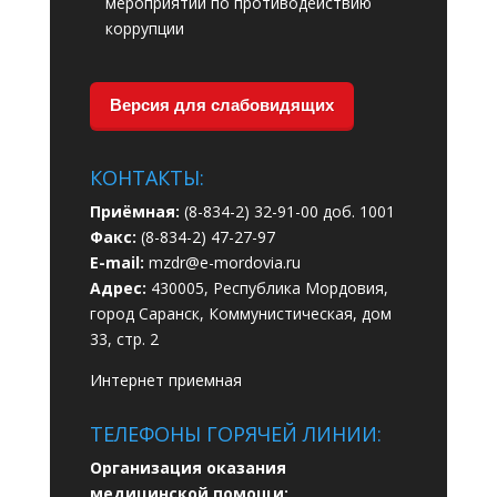
мероприятий по противодействию
коррупции
Версия для слабовидящих
КОНТАКТЫ:
Приёмная:
(8-834-2) 32-91-00 доб. 1001
Факс:
(8-834-2) 47-27-97
E-mail:
mzdr@e-mordovia.ru
Адрес:
430005, Республика Мордовия,
город Саранск, Коммунистическая, дом
33, стр. 2
Интернет приемная
ТЕЛЕФОНЫ ГОРЯЧЕЙ ЛИНИИ:
Организация оказания
медицинской помощи: