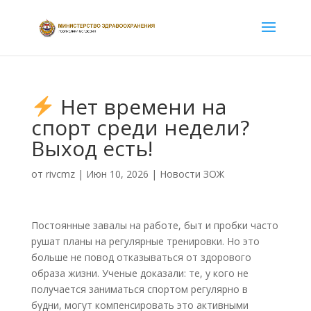
Нет времени на
спорт среди недели?
Выход есть!
от
rivcmz
|
Июн 10, 2026
|
Новости ЗОЖ
Постоянные завалы на работе, быт и пробки часто
рушат планы на регулярные тренировки. Но это
больше не повод отказываться от здорового
образа жизни. Ученые доказали: те, у кого не
получается заниматься спортом регулярно в
будни, могут компенсировать это активными