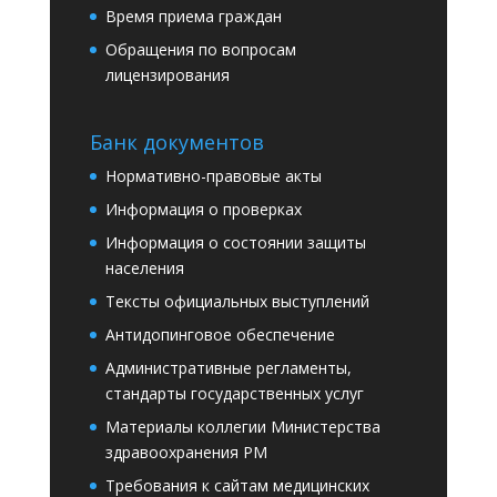
Время приема граждан
Обращения по вопросам
лицензирования
Банк документов
Нормативно-правовые акты
Информация о проверках
Информация о состоянии защиты
населения
Тексты официальных выступлений
Антидопинговое обеспечение
Административные регламенты,
стандарты государственных услуг
Материалы коллегии Министерства
здравоохранения РМ
Требования к сайтам медицинских