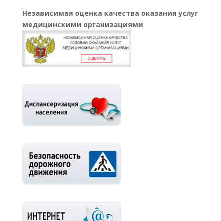
Независимая оценка качества оказания услуг
медицинскими организациями