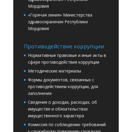
Мордовия
«Горячая линия» Министерства
здравоохранения Республики
Мордовия
Противодействие коррупции
Нормативные правовые и иные акты в
сфере противодействия коррупции
Методические материалы
Формы документов, связанных с
противодействием коррупции, для
заполнения
Сведения о доходах, расходах, об
имуществе и обязательствах
имущественного характера
Комиссия по соблюдению требований
к служебному поведению служащих