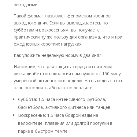
выходными.
Такой формат называют феноменом «воинов
выходного дня». Если вы выкладываетесь по
субботам и воскресеньям, вы получаете
практически ту же пользу для организма, что и при
ежедневных коротких нагрузках.
Как уложить недельную норму в два дня?
Напомним, что для защиты сердца и снижения
риска диабета и онкологии нам нужно от 150 минут
умеренной активности в неделю. На выходных этот
план выполнить абсолютно реально:
Суббота: 1,5 часа интенсивного футбола,
баскетбола, активного фитнеса или танцев.
Воскресенье: 1,5 часа бодрой езды на
велосипеде, плавания или долгой прогулки в
парке в быстром темпе.