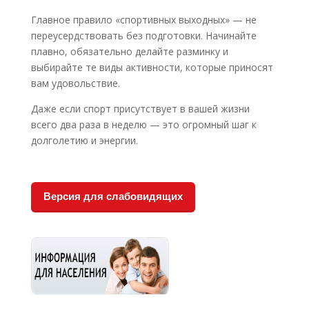
Главное правило «спортивных выходных» — не
переусердствовать без подготовки. Начинайте
плавно, обязательно делайте разминку и
выбирайте те виды активности, которые приносят
вам удовольствие.
Даже если спорт присутствует в вашей жизни
всего два раза в неделю — это огромный шаг к
долголетию и энергии.
Версия для слабовидящих