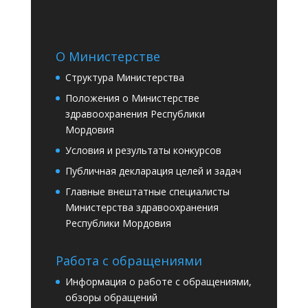
О Министерстве
Структура Министерства
Положения о Министерстве
здравоохранения Республики
Мордовия
Условия и результаты конкурсов
Публичная декларация целей и задач
Главные внештатные специалисты
Министерства здравоохранения
Республики Мордовия
Работа с обращениями
Информация о работе с обращениями,
обзоры обращений