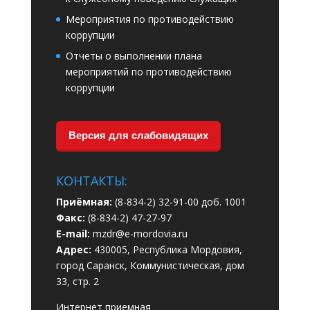
Мероприятия по противодействию
коррупции
Отчеты о выполнении плана
мероприятий по противодействию
коррупции
Версия для слабовидящих
КОНТАКТЫ:
Приёмная:
(8-834-2) 32-91-00 доб. 1001
Факс:
(8-834-2) 47-27-97
E-mail:
mzdr@e-mordovia.ru
Адрес:
430005, Республика Мордовия,
город Саранск, Коммунистическая, дом
33, стр. 2
Интернет приемная