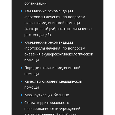
организаций
Клинические рекомендации
(протоколы лечения) по вопросам
оказания медицинской помощи
(электронный рубрикатор клинических
рекомендаций)
Клинические рекомендации
(протоколы лечения) по вопросам
оказания акушерско-гинекологической
помощи
Порядки оказания медицинской
помощи
Качество оказания медицинской
помощи
Маршрутизация больных
Схема территориального
планирования сети учреждений
здравоохранения Республики