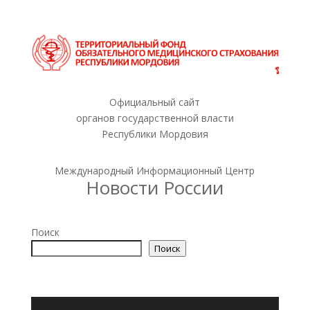
Официальный сайт
органов государственной власти
Республики Мордовия
Международный Информационный Центр
Новости России
Поиск
Поиск